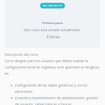
NO INSCRITO
Primeros pasos
Este curso está cerrado actualmente
3 horas
Descripción del curso
Curso dirigido para los usuarios que deben realizar la
configuración inicial de segelevia, este apartado se desglosa
en:
Configuración de las tablas genéricas y correo
electrónico.
Creación y mantenimiento de administración: gestión
de usuarios, tablas básicas y figuras.