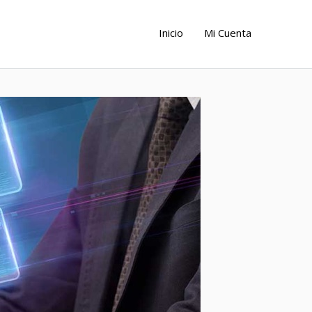
Inicio
Mi Cuenta