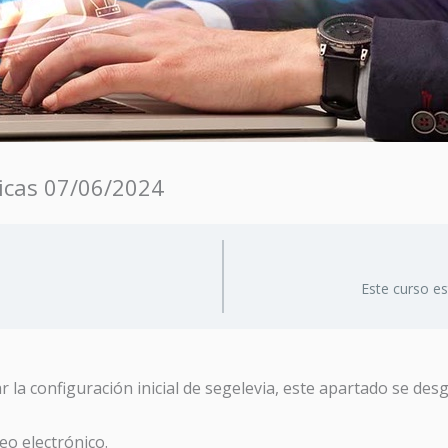
sicas 07/06/2024
Este curso e
 la configuración inicial de segelevia, este apartado se desg
eo electrónico.