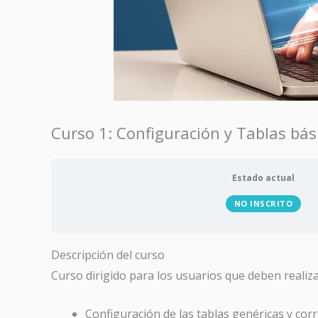
Curso 1: Configuración y Tablas bá
Estado actual
NO INSCRITO
Descripción del curso
Curso dirigido para los usuarios que deben realizar
Configuración de las tablas genéricas y corr