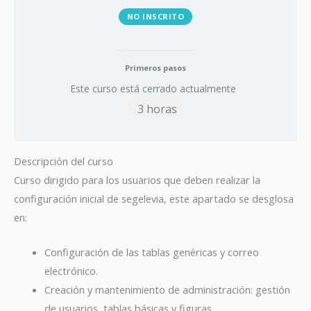
NO INSCRITO
Primeros pasos
Este curso está cerrado actualmente
3 horas
Descripción del curso
Curso dirigido para los usuarios que deben realizar la
configuración inicial de segelevia, este apartado se desglosa
en:
Configuración de las tablas genéricas y correo
electrónico.
Creación y mantenimiento de administración: gestión
de usuarios, tablas básicas y figuras.