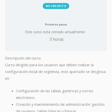
NO INSCRITO
Primeros pasos
Este curso está cerrado actualmente
3 horas
Descripción del curso
Curso dirigido para los usuarios que deben realizar la
configuración inicial de segelevia, este apartado se desglosa
en:
Configuración de las tablas genéricas y correo
electrónico.
Creación y mantenimiento de administración: gestión
de usuarios, tablas básicas y figuras.