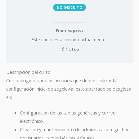
NO INSCRITO
Primeros pasos
Este curso está cerrado actualmente
3 horas
Descripción del curso
Curso dirigido para los usuarios que deben realizar la
configuración inicial de segelevia, este apartado se desglosa
en:
Configuración de las tablas genéricas y correo
electrónico.
Creación y mantenimiento de administración: gestión
de usuarios, tablas básicas y figuras.