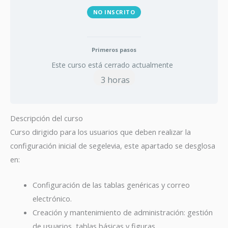
NO INSCRITO
Primeros pasos
Este curso está cerrado actualmente
3 horas
Descripción del curso
Curso dirigido para los usuarios que deben realizar la
configuración inicial de segelevia, este apartado se desglosa
en:
Configuración de las tablas genéricas y correo
electrónico.
Creación y mantenimiento de administración: gestión
de usuarios, tablas básicas y figuras.