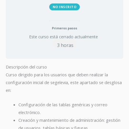
NO INSCRITO
Primeros pasos
Este curso está cerrado actualmente
3 horas
Descripción del curso
Curso dirigido para los usuarios que deben realizar la
configuración inicial de segelevia, este apartado se desglosa
en:
Configuración de las tablas genéricas y correo
electrónico.
Creación y mantenimiento de administración: gestión
de usuarios, tablas básicas y figuras.